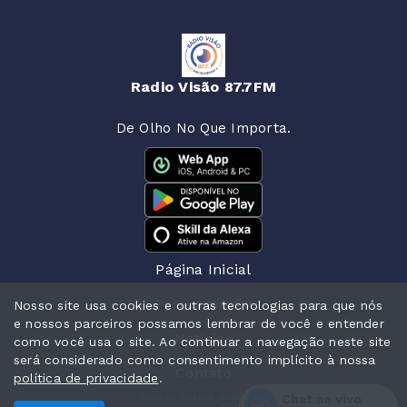
Radio Visão 87.7FM
De Olho No Que Importa.
Página Inicial
Programação
Nosso site usa cookies e outras tecnologias para que nós
e nossos parceiros possamos lembrar de você e entender
Notícias
como você usa o site. Ao continuar a navegação neste site
será considerado como consentimento implícito à nossa
Contato
política de privacidade
.
Chat ao vivo
Todos os direitos reservados.