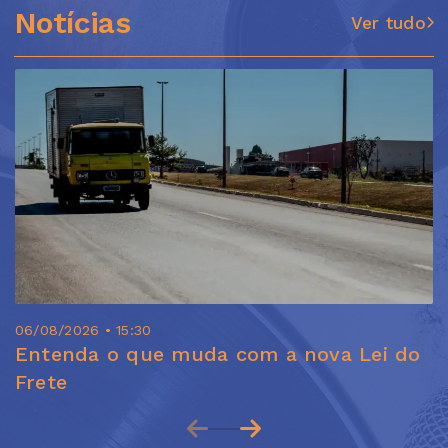
Notícias
Ver tudo
06/08/2026 • 15:30
Entenda o que muda com a nova Lei do
Frete