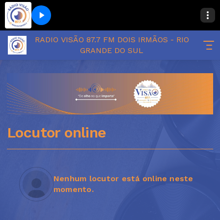
RADIO VISÃO 87.7 FM DOIS IRMÃOS - RIO
GRANDE DO SUL
Locutor online
Nenhum locutor está online neste
momento.