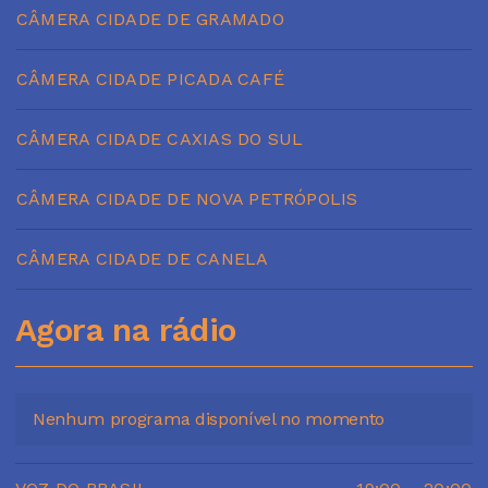
CÂMERA CIDADE DE GRAMADO
CÂMERA CIDADE PICADA CAFÉ
CÂMERA CIDADE CAXIAS DO SUL
CÂMERA CIDADE DE NOVA PETRÓPOLIS
CÂMERA CIDADE DE CANELA
Agora na rádio
Nenhum programa disponível no momento