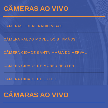
CÂMERAS AO VIVO
CÂMERAS TORRE RADIO VISÃO
CÂMERA PALCO MOVEL DOIS IRMÃOS
CÂMERA CIDADE SANTA MARIA DO HERVAL
CÂMERA CIDADE DE MORRO REUTER
CÂMERA CIDADE DE ESTEIO
CÂMARAS AO VIVO