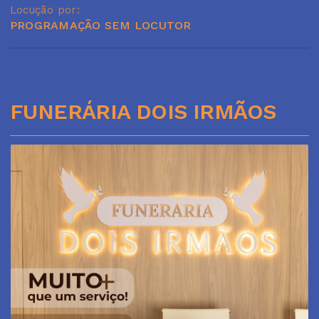
Locução por:
PROGRAMAÇÃO SEM LOCUTOR
FUNERÁRIA DOIS IRMÃOS