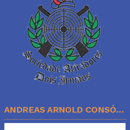
ANDREAS ARNOLD CONSÓRCIOS