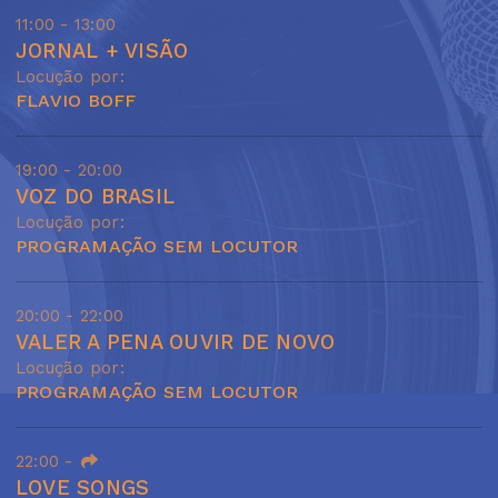
11:00 - 13:00
JORNAL + VISÃO
Locução por:
FLAVIO BOFF
19:00 - 20:00
VOZ DO BRASIL
Locução por:
PROGRAMAÇÃO SEM LOCUTOR
20:00 - 22:00
VALER A PENA OUVIR DE NOVO
Locução por:
PROGRAMAÇÃO SEM LOCUTOR
22:00
-
LOVE SONGS