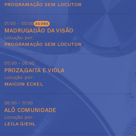
PROGRAMAÇÃO SEM LOCUTOR
01:00 - 05:00
AGORA
MADRUGADÃO DA VISÃO
Locução por:
PROGRAMAÇÃO SEM LOCUTOR
05:00 - 08:00
PROZA,GAITA E VIOLA
Locução por:
MAICON ECKEL
08:00 - 11:00
ALÔ COMUNIDADE
Locução por:
LEILA GIEHL