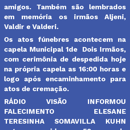
amigos. Também são lembrados
em memória os irmãos Aljeni,
Valdir e Valderi.
Os atos fúnebres acontecem na
capela Municipal 1de
Dois Irmãos,
com cerimônia de despedida hoje
na própria capela as 16:00 horas e
logo após encaminhamento para
atos de cremação.
RÁDIO VISÃO INFORMOU
FALECIMENTO ELESANE
TERESINHA SOMAVILLA KUHN