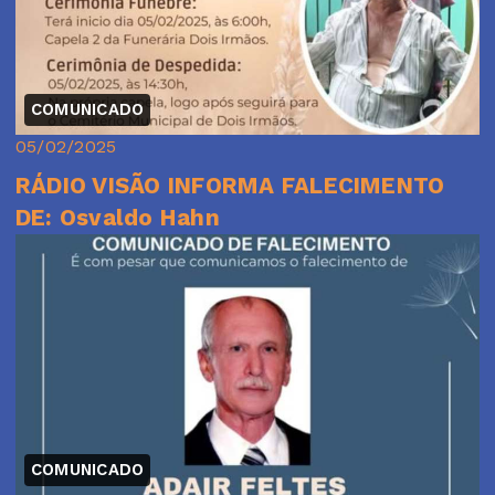
COMUNICADO
05/02/2025
RÁDIO VISÃO INFORMA FALECIMENTO
DE: Osvaldo Hahn
COMUNICADO