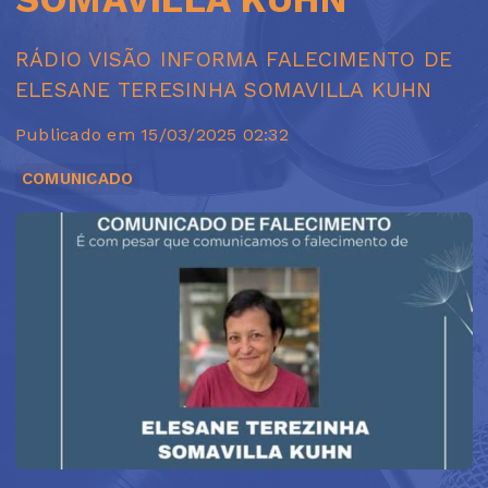
RÁDIO VISÃO INFORMA FALECIMENTO DE
ELESANE TERESINHA SOMAVILLA KUHN
Publicado em 15/03/2025 02:32
COMUNICADO