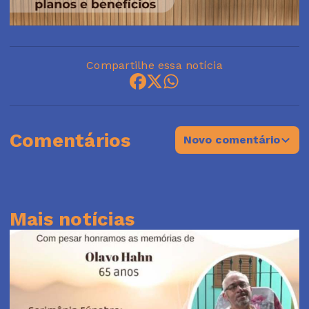
Compartilhe essa notícia
Comentários
Novo comentário
Mais notícias