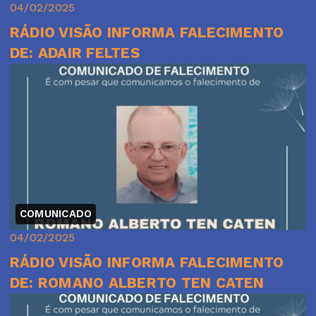
04/02/2025
RÁDIO VISÃO INFORMA FALECIMENTO
DE: ADAIR FELTES
COMUNICADO
04/02/2025
RÁDIO VISÃO INFORMA FALECIMENTO
DE: ROMANO ALBERTO TEN CATEN