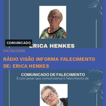
COMUNICADO
04/02/2025
RÁDIO VISÃO INFORMA FALECIMENTO
DE: ERICA HENKES