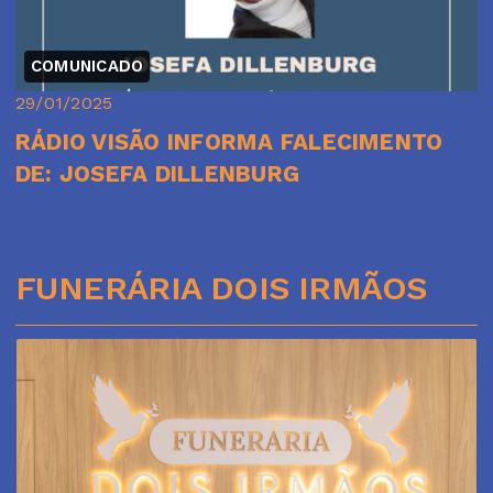
COMUNICADO
29/01/2025
RÁDIO VISÃO INFORMA FALECIMENTO
DE: JOSEFA DILLENBURG
FUNERÁRIA DOIS IRMÃOS