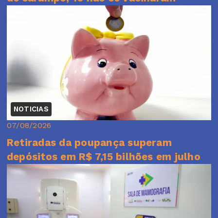
NOTICIAS
07/08/2026
Retiradas da poupança superam
depósitos em R$ 7,15 bilhões em julho