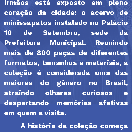
Irmãos está exposto em pleno
coração da cidade: o acervo de
minissapatos instalado no Palácio
10 de Setembro, sede da
Prefeitura Municipal. Reunindo
mais de 800 peças de diferentes
formatos, tamanhos e materiais, a
coleção é considerada uma das
maiores do gênero no Brasil,
atraindo olhares curiosos e
despertando memórias afetivas
em quem a visita.
A história da coleção começa