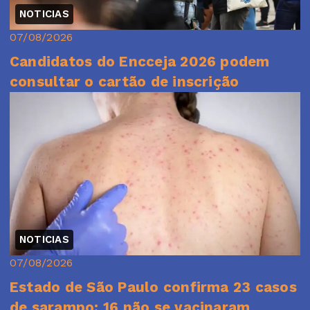
NOTICIAS
07/08/2026
Candidatos do Encceja 2026 podem
consultar o cartão de inscrição
NOTICIAS
07/08/2026
Estado de São Paulo confirma 23 casos
de sarampo; 16 não se vacinaram