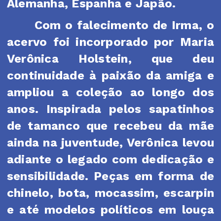
Alemanha, Espanha e Japão.
Com o falecimento de Irma, o
acervo foi incorporado por Maria
Verônica Holstein, que deu
continuidade à paixão da amiga e
ampliou a coleção ao longo dos
anos. Inspirada pelos sapatinhos
de tamanco que recebeu da mãe
ainda na juventude, Verônica levou
adiante o legado com dedicação e
sensibilidade. Peças em forma de
chinelo, bota, mocassim, escarpin
e até modelos políticos em louça