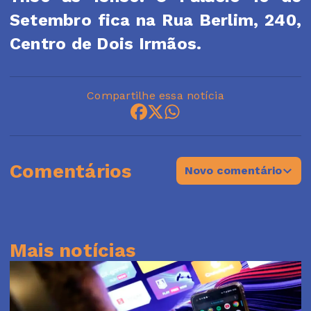
Setembro fica na Rua Berlim, 240,
Centro de Dois Irmãos.
Compartilhe essa notícia
Comentários
Novo comentário
Mais notícias