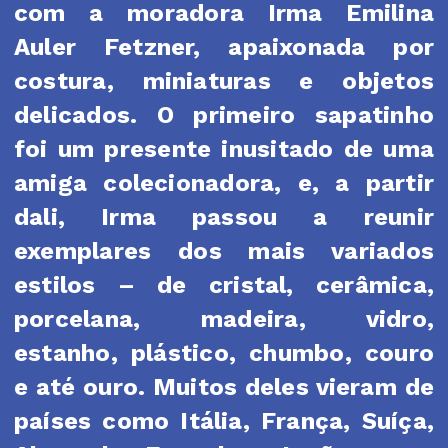
com a moradora Irma Emilina
Auler Fetzner, apaixonada por
costura, miniaturas e objetos
delicados. O primeiro sapatinho
foi um presente inusitado de uma
amiga colecionadora, e, a partir
dali, Irma passou a reunir
exemplares dos mais variados
estilos – de cristal, cerâmica,
porcelana, madeira, vidro,
estanho, plástico, chumbo, couro
e até ouro. Muitos deles vieram de
países como Itália, França, Suíça,