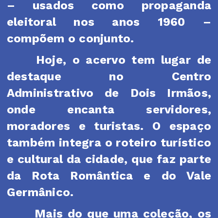
– usados como propaganda
eleitoral nos anos 1960 –
compõem o conjunto.
Hoje, o acervo tem lugar de
destaque no Centro
Administrativo de Dois Irmãos,
onde encanta servidores,
moradores e turistas. O espaço
também integra o roteiro turístico
e cultural da cidade, que faz parte
da Rota Romântica e do Vale
Germânico.
Mais do que uma coleção, os