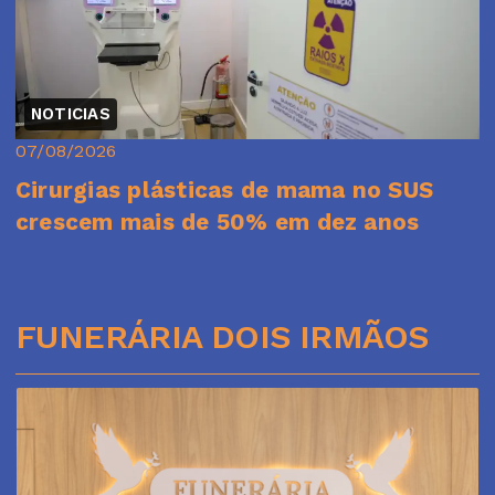
NOTICIAS
07/08/2026
Cirurgias plásticas de mama no SUS
crescem mais de 50% em dez anos
FUNERÁRIA DOIS IRMÃOS