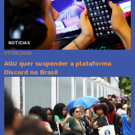
NOTICIAS
07/08/2026
AGU quer suspender a plataforma
Discord no Brasil