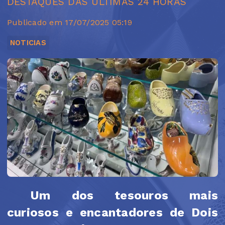
DESTAQUES DAS ULTIMAS 24 HORAS
Publicado em 17/07/2025 05:19
NOTICIAS
Um dos tesouros mais
curiosos e encantadores de Dois