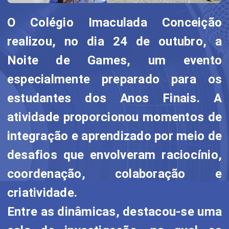
O Colégio Imaculada Conceição
realizou, no dia 24 de outubro, a
Noite de Games, um evento
especialmente preparado para os
estudantes dos Anos Finais. A
atividade proporcionou momentos de
integração e aprendizado por meio de
desafios que envolveram raciocínio,
coordenação, colaboração e
criatividade.
Entre as dinâmicas, destacou-se uma