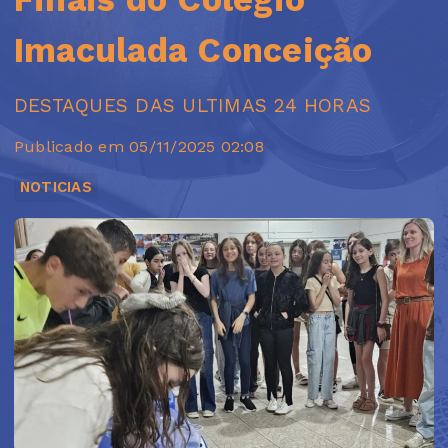
Imaculada Conceição
DESTAQUES DAS ULTIMAS 24 HORAS
Publicado em 05/11/2025 02:08
NOTICIAS