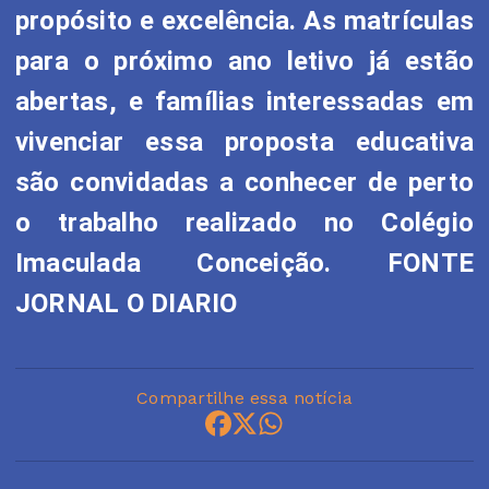
propósito e excelência. As matrículas
para o próximo ano letivo já estão
abertas, e famílias interessadas em
vivenciar essa proposta educativa
são convidadas a conhecer de perto
o trabalho realizado no Colégio
Imaculada Conceição. FONTE
JORNAL O DIARIO
Compartilhe essa notícia