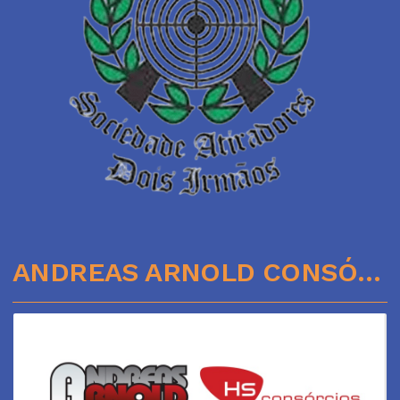
ANDREAS ARNOLD CONSÓRCIOS