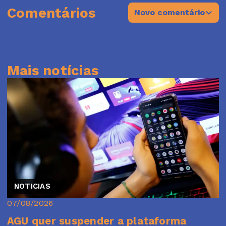
Comentários
Novo comentário
Mais notícias
NOTICIAS
07/08/2026
AGU quer suspender a plataforma