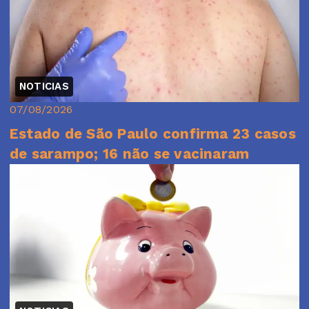
NOTICIAS
07/08/2026
Estado de São Paulo confirma 23 casos
de sarampo; 16 não se vacinaram