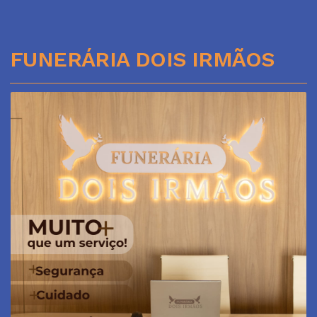
FUNERÁRIA DOIS IRMÃOS