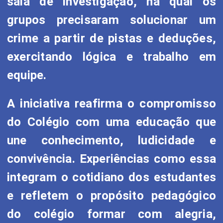
sala de investigação, na qual os
grupos precisaram solucionar um
crime a partir de pistas e deduções,
exercitando lógica e trabalho em
equipe.
A iniciativa reafirma o compromisso
do Colégio com uma educação que
une conhecimento, ludicidade e
convivência. Experiências como essa
integram o cotidiano dos estudantes
e refletem o propósito pedagógico
do colégio formar com alegria,