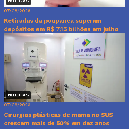
NOTICIAS
07/08/2026
Retiradas da poupança superam
depósitos em R$ 7,15 bilhões em julho
NOTICIAS
07/08/2026
Cirurgias plásticas de mama no SUS
crescem mais de 50% em dez anos