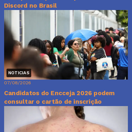
Discord no Brasil
NOTICIAS
07/08/2026
Candidatos do Encceja 2026 podem
consultar o cartão de inscrição