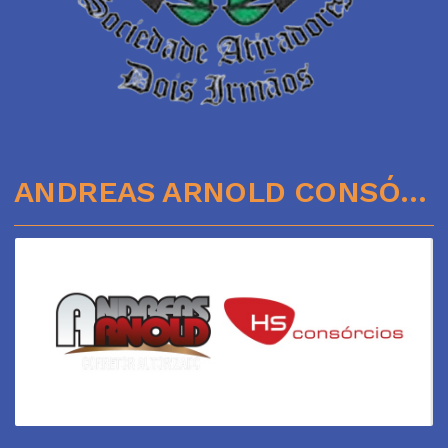
ANDREAS ARNOLD CONSÓRCIOS