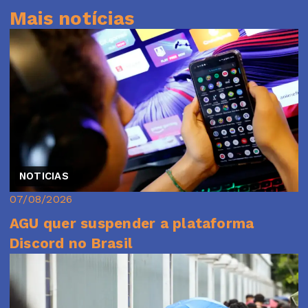
Mais notícias
NOTICIAS
07/08/2026
AGU quer suspender a plataforma
Discord no Brasil