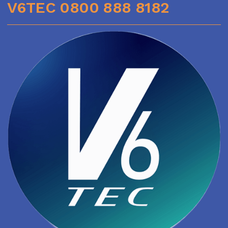
V6TEC 0800 888 8182