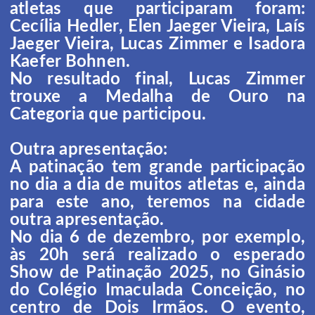
atletas que participaram foram:
Cecília Hedler, Elen Jaeger Vieira, Laís
Jaeger Vieira, Lucas Zimmer e Isadora
Kaefer Bohnen.
No resultado final, Lucas Zimmer
trouxe a Medalha de Ouro na
Categoria que participou.
Outra apresentação:
A patinação tem grande participação
no dia a dia de muitos atletas e, ainda
para este ano, teremos na cidade
outra apresentação.
No dia 6 de dezembro, por exemplo,
às 20h será realizado o esperado
Show de Patinação 2025, no Ginásio
do Colégio Imaculada Conceição, no
centro de Dois Irmãos. O evento,