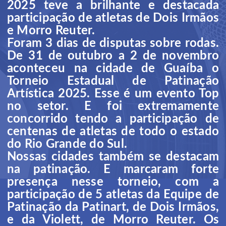
2025 teve a brilhante e destacada
participação de atletas de Dois Irmãos
e Morro Reuter.
Foram 3 dias de disputas sobre rodas.
De 31 de outubro a 2 de novembro
aconteceu na cidade de Guaíba o
Torneio Estadual de Patinação
Artística 2025. Esse é um evento Top
no setor. E foi extremamente
concorrido tendo a participação de
centenas de atletas de todo o estado
do Rio Grande do Sul.
Nossas cidades também se destacam
na patinação. E marcaram forte
presença nesse torneio, com a
participação de 5 atletas da Equipe de
Patinação da Patinart, de Dois Irmãos,
e da Violett, de Morro Reuter. Os