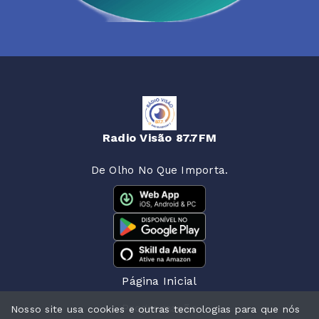
Radio Visão 87.7FM
De Olho No Que Importa.
Página Inicial
Programação
Nosso site usa cookies e outras tecnologias para que nós