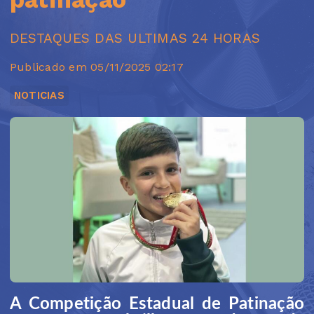
DESTAQUES DAS ULTIMAS 24 HORAS
Publicado em 05/11/2025 02:17
NOTICIAS
A Competição Estadual de Patinação