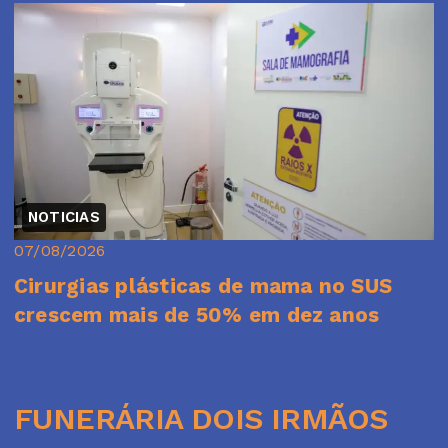
NOTICIAS
07/08/2026
Cirurgias plásticas de mama no SUS
crescem mais de 50% em dez anos
FUNERÁRIA DOIS IRMÃOS