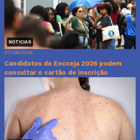
NOTICIAS
07/08/2026
Candidatos do Encceja 2026 podem
consultar o cartão de inscrição