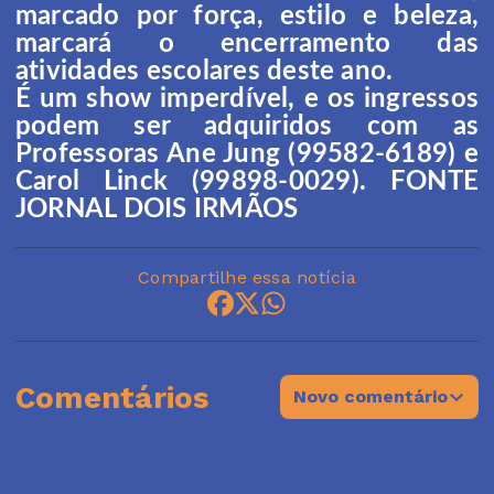
marcado por força, estilo e beleza,
marcará o encerramento das
atividades escolares deste ano.
É um show imperdível, e os ingressos
podem ser adquiridos com as
Professoras Ane Jung (99582-6189) e
Carol Linck (99898-0029). FONTE
JORNAL DOIS IRMÃOS
Compartilhe essa notícia
Comentários
Novo comentário