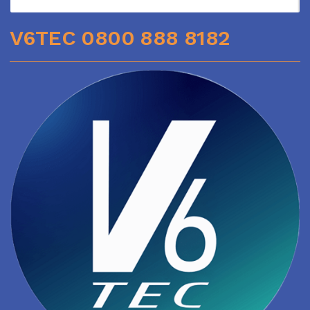
V6TEC 0800 888 8182