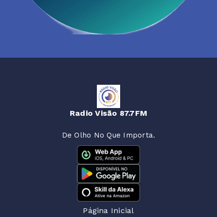
Radio Visão 87.7FM
De Olho No Que Importa.
Página Inicial