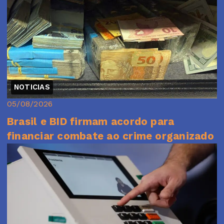
NOTICIAS
05/08/2026
Brasil e BID firmam acordo para
financiar combate ao crime organizado