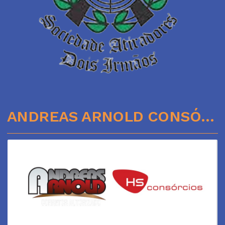
ANDREAS ARNOLD CONSÓRCIOS