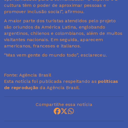
cultura têm o poder de aproximar pessoas e
promover inclusão social”, afirmou.
A maior parte dos turistas atendidos pelo projeto
são oriundos da América Latina, englobando
argentinos, chilenos e colombianos, além de muitos
visitantes nacionais. Em seguida, aparecem
americanos, franceses e italianos.
“Mas vem gente do mundo todo”, esclareceu.
Fonte: Agência Brasil
Esta notícia foi publicada respeitando as
políticas
de reprodução
da Agência Brasil.
Compartilhe essa notícia