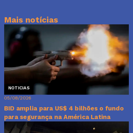
Mais notícias
NOTICIAS
05/08/2026
BID amplia para US$ 4 bilhões o fundo
para segurança na América Latina