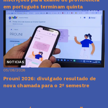
em português terminam quinta
NOTICIAS
05/08/2026
Prouni 2026: divulgado resultado de
nova chamada para o 2º semestre