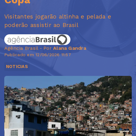
Visitantes jogarão altinha e pelada e
poderão assistir ao Brasil
Agência Brasil - Por
Alana Gandra
Publicado em 12/06/2026 11:57
NOTICIAS