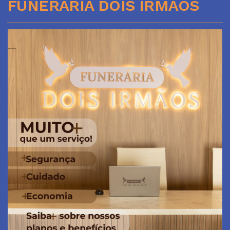
FUNERÁRIA DOIS IRMÃOS