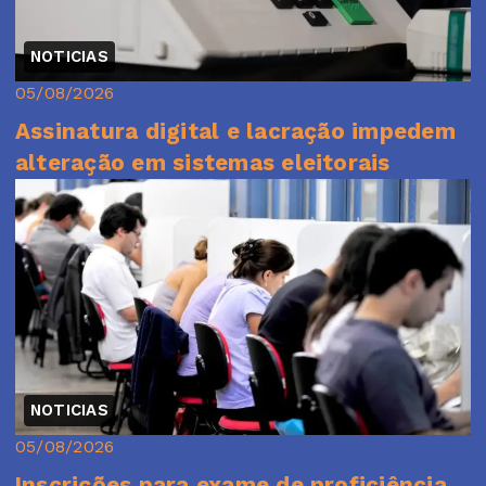
NOTICIAS
05/08/2026
Assinatura digital e lacração impedem
alteração em sistemas eleitorais
NOTICIAS
05/08/2026
Inscrições para exame de proficiência