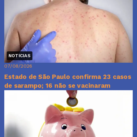
NOTICIAS
07/08/2026
Estado de São Paulo confirma 23 casos
de sarampo; 16 não se vacinaram