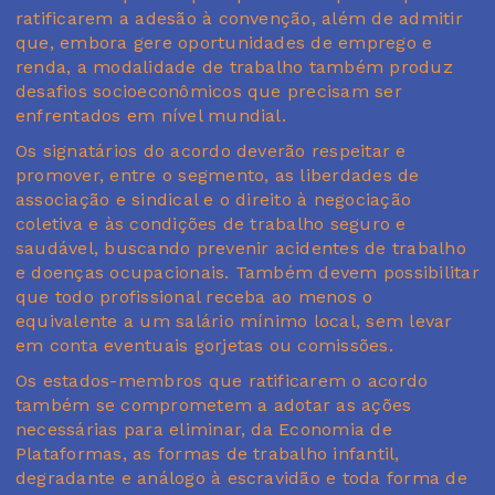
ratificarem a adesão à convenção, além de admitir
que, embora gere oportunidades de emprego e
renda, a modalidade de trabalho também produz
desafios socioeconômicos que precisam ser
enfrentados em nível mundial.
Os signatários do acordo deverão respeitar e
promover, entre o segmento, as liberdades de
associação e sindical e o direito à negociação
coletiva e às condições de trabalho seguro e
saudável, buscando prevenir acidentes de trabalho
e doenças ocupacionais. Também devem possibilitar
que todo profissional receba ao menos o
equivalente a um salário mínimo local, sem levar
em conta eventuais gorjetas ou comissões.
Os estados-membros que ratificarem o acordo
também se comprometem a adotar as ações
necessárias para eliminar, da Economia de
Plataformas, as formas de trabalho infantil,
degradante e análogo à escravidão e toda forma de