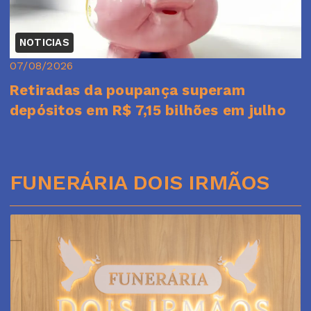
NOTICIAS
07/08/2026
Retiradas da poupança superam
depósitos em R$ 7,15 bilhões em julho
FUNERÁRIA DOIS IRMÃOS