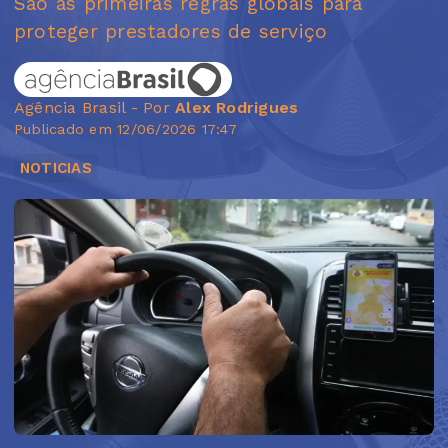
São as primeiras regras globais para
proteger prestadores de serviço
Agência Brasil - Por
Alex Rodrigues
Publicado em 12/06/2026 17:47
NOTICIAS