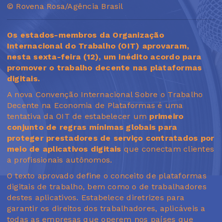
© Rovena Rosa/Agência Brasil
Os estados-membros da Organização
Internacional do Trabalho (OIT) aprovaram,
nesta sexta-feira (12), um inédito acordo para
promover o trabalho decente nas plataformas
digitais.
A nova Convenção Internacional Sobre o Trabalho
Decente na Economia de Plataformas é uma
tentativa da OIT de estabelecer um
primeiro
conjunto de regras mínimas globais para
proteger prestadores de serviço contratados por
meio de aplicativos digitais
que conectam clientes
a profissionais autônomos.
O texto aprovado define o conceito de plataformas
digitais de trabalho, bem como o de trabalhadores
destes aplicativos. Estabelece diretrizes para
garantir os direitos dos trabalhadores, aplicáveis a
todas as empresas que operem nos países que