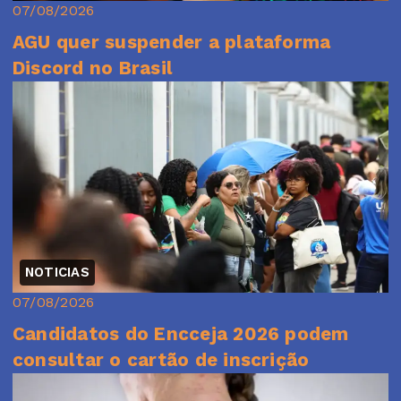
07/08/2026
AGU quer suspender a plataforma
Discord no Brasil
NOTICIAS
07/08/2026
Candidatos do Encceja 2026 podem
consultar o cartão de inscrição