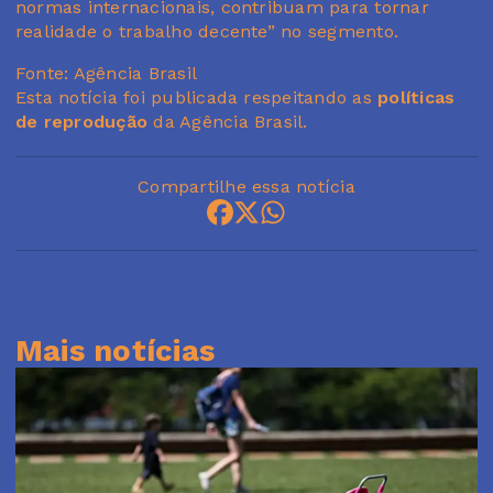
normas internacionais, contribuam para tornar
realidade o trabalho decente” no segmento.
Fonte: Agência Brasil
Esta notícia foi publicada respeitando as
políticas
de reprodução
da Agência Brasil.
Compartilhe essa notícia
Mais notícias