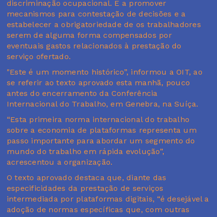
discriminação ocupacional. E a promover
mecanismos para contestação de decisões e a
estabelecer a obrigatoriedade de os trabalhadores
serem de alguma forma compensados por
eventuais gastos relacionados à prestação do
serviço ofertado.
"Este é um momento histórico”, informou a OIT, ao
se referir ao texto aprovado esta manhã, pouco
antes do encerramento da Conferência
Internacional do Trabalho, em Genebra, na Suíça.
“Esta primeira norma internacional do trabalho
sobre a economia de plataformas representa um
passo importante para abordar um segmento do
mundo do trabalho em rápida evolução”,
acrescentou a organização.
O texto aprovado destaca que, diante das
especificidades da prestação de serviços
intermediada por plataformas digitais, “é desejável a
adoção de normas específicas que, com outras