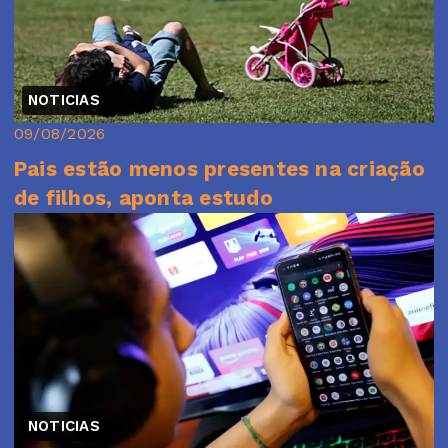
NOTICIAS
09/08/2026
Pais estão menos presentes na criação
de filhos, aponta estudo
NOTICIAS