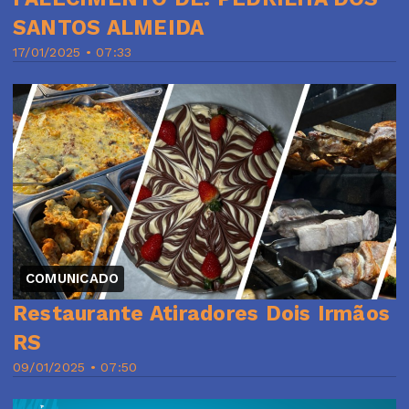
SANTOS ALMEIDA
17/01/2025 • 07:33
COMUNICADO
Restaurante Atiradores Dois Irmãos
RS
09/01/2025 • 07:50