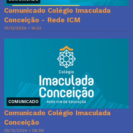
Comunicado Colégio Imaculada
Conceição - Rede ICM
10/12/2024 • 14:23
COMUNICADO
Comunicado Colégio Imaculada
Conceição
05/12/2024 • 08:58