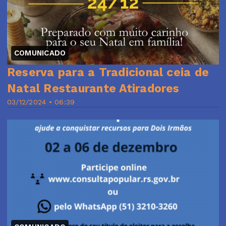
COMUNICADO
Reserva para a Tradicional ceia de
Natal Restaurante Atiradores
03/12/2024 • 06:39