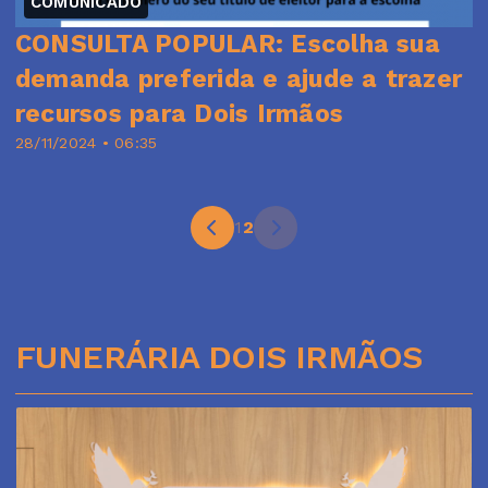
COMUNICADO
CONSULTA POPULAR: Escolha sua
demanda preferida e ajude a trazer
recursos para Dois Irmãos
28/11/2024 • 06:35
1
2
FUNERÁRIA DOIS IRMÃOS