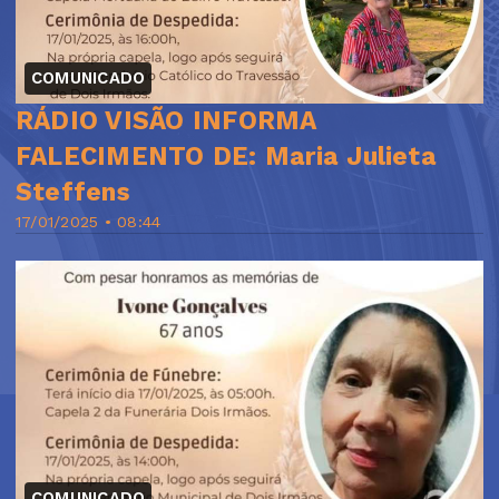
COMUNICADO
RÁDIO VISÃO INFORMA
FALECIMENTO DE: Maria Julieta
Steffens
17/01/2025 • 08:44
COMUNICADO