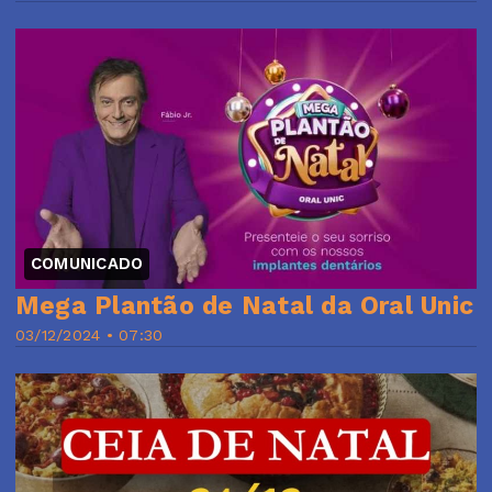
COMUNICADO
Mega Plantão de Natal da Oral Unic
03/12/2024 • 07:30