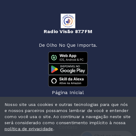
Radio Visão 87.7FM
De Olho No Que Importa.
Página Inicial
Programação
Nosso site usa cookies e outras tecnologias para que nós
e nossos parceiros possamos lembrar de você e entender
Notícias
como você usa o site. Ao continuar a navegação neste site
será considerado como consentimento implícito à nossa
Contato
política de privacidade
.
Todos os direitos reservados.
Chat ao vivo