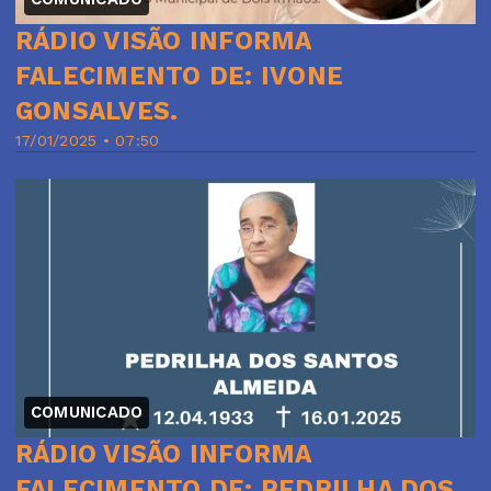
RÁDIO VISÃO INFORMA
FALECIMENTO DE: IVONE
GONSALVES.
17/01/2025 • 07:50
COMUNICADO
RÁDIO VISÃO INFORMA
FALECIMENTO DE: PEDRILHA DOS