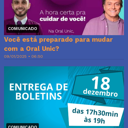
COMUNICADO
Você está preparado para mudar
com a Oral Unic?
09/01/2025 • 06:50
COMUNICADO