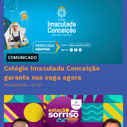
COMUNICADO
Colégio Imaculada Conceição
garanta sua vaga agora
09/01/2025 • 07:27