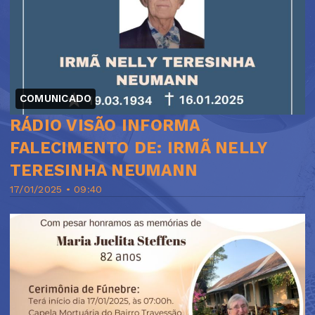
COMUNICADO
RÁDIO VISÃO INFORMA
FALECIMENTO DE: IRMÃ NELLY
TERESINHA NEUMANN
17/01/2025 • 09:40