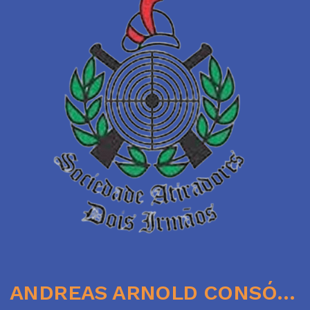
ANDREAS ARNOLD CONSÓRCIOS