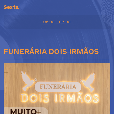
Sexta
05:00 - 07:00
FUNERÁRIA DOIS IRMÃOS